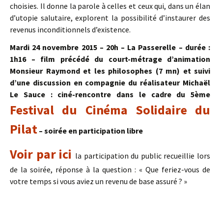
choisies. Il donne la parole à celles et ceux qui, dans un élan
d’utopie salutaire, explorent la possibilité d’instaurer des
revenus inconditionnels d’existence.
Mardi 24 novembre 2015 – 20h – La Passerelle – durée :
1h16 – film précédé du court-métrage d’animation
Monsieur Raymond et les philosophes (7 mn) et suivi
d’une discussion en compagnie du réalisateur Michaël
Le Sauce : ciné-rencontre dans le cadre du 5ème
Festival du Cinéma Solidaire du
Pilat
– soirée en participation libre
Voir par ici
la participation du public recueillie lors
de la soirée, réponse à la question : « Que feriez-vous de
votre temps si vous aviez un revenu de base assuré ? »