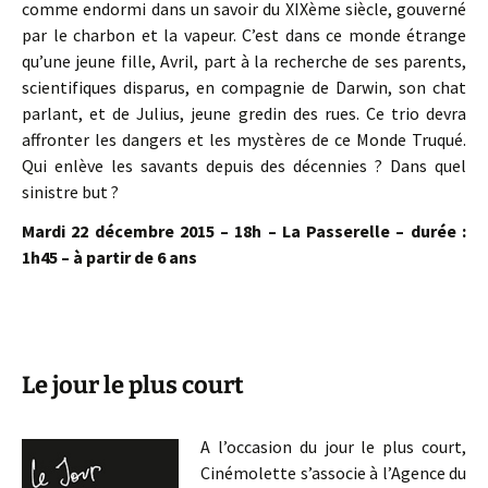
comme endormi dans un savoir du XIXème siècle, gouverné
par le charbon et la vapeur. C’est dans ce monde étrange
qu’une jeune fille, Avril, part à la recherche de ses parents,
scientifiques disparus, en compagnie de Darwin, son chat
parlant, et de Julius, jeune gredin des rues. Ce trio devra
affronter les dangers et les mystères de ce Monde Truqué.
Qui enlève les savants depuis des décennies ? Dans quel
sinistre but ?
Mardi 22 décembre 2015 – 18h – La Passerelle – durée :
1h45 – à partir de 6 ans
Le jour le plus court
A l’occasion du jour le plus court,
Cinémolette s’associe à l’Agence du