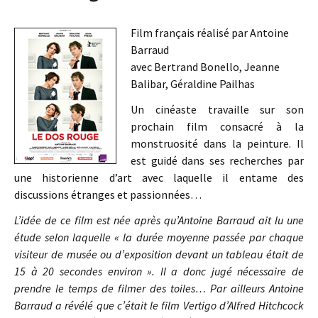
Film français réalisé par Antoine
Barraud
avec Bertrand Bonello, Jeanne
Balibar, Géraldine Pailhas
Un cinéaste travaille sur son
prochain film consacré à la
monstruosité dans la peinture. Il
est guidé dans ses recherches par
une historienne d’art avec laquelle il entame des
discussions étranges et passionnées…
L’idée de ce film est née après qu’Antoine Barraud ait lu une
étude selon laquelle « la durée moyenne passée par chaque
visiteur de musée ou d’exposition devant un tableau était de
15 à 20 secondes environ ». Il a donc jugé nécessaire de
prendre le temps de filmer des toiles… Par ailleurs Antoine
Barraud a révélé que c’était le film Vertigo d’Alfred Hitchcock