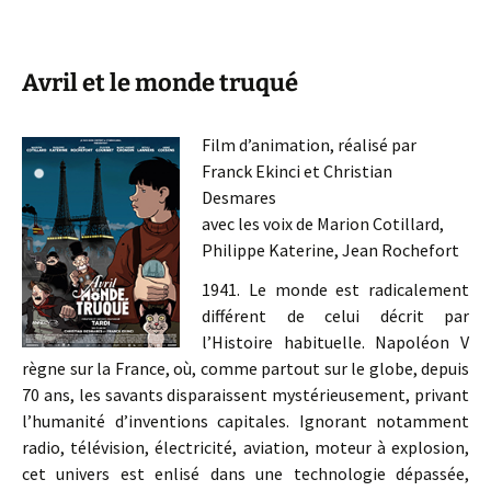
Avril et le monde truqué
Film d’animation, réalisé par
Franck Ekinci et Christian
Desmares
avec les voix de Marion Cotillard,
Philippe Katerine, Jean Rochefort
1941. Le monde est radicalement
différent de celui décrit par
l’Histoire habituelle. Napoléon V
règne sur la France, où, comme partout sur le globe, depuis
70 ans, les savants disparaissent mystérieusement, privant
l’humanité d’inventions capitales. Ignorant notamment
radio, télévision, électricité, aviation, moteur à explosion,
cet univers est enlisé dans une technologie dépassée,