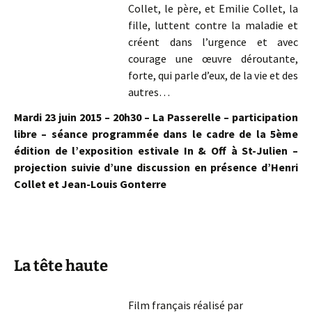
Collet, le père, et Emilie Collet, la
fille, luttent contre la maladie et
créent dans l’urgence et avec
courage une œuvre déroutante,
forte, qui parle d’eux, de la vie et des
autres…
Mardi 23 juin 2015 – 20h30 – La Passerelle – participation
libre – séance programmée dans le cadre de la 5ème
édition de l’exposition estivale In & Off à St-Julien –
projection suivie d’une discussion en présence d’Henri
Collet et Jean-Louis Gonterre
La tête haute
Film français réalisé par