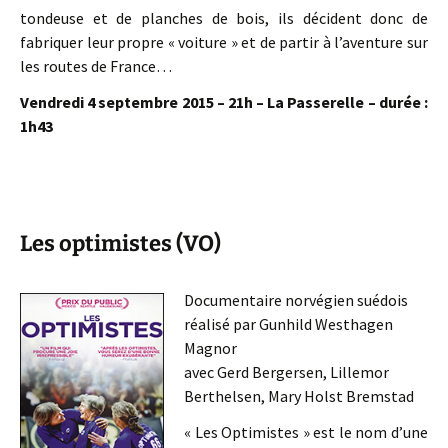
tondeuse et de planches de bois, ils décident donc de
fabriquer leur propre « voiture » et de partir à l’aventure sur
les routes de France…
Vendredi 4 septembre 2015 – 21h – La Passerelle – durée :
1h43
Les optimistes (VO)
Documentaire norvégien suédois
réalisé par Gunhild Westhagen
Magnor
avec Gerd Bergersen, Lillemor
Berthelsen, Mary Holst Bremstad
« Les Optimistes » est le nom d’une