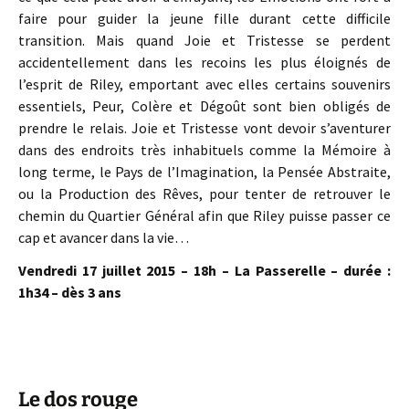
faire pour guider la jeune fille durant cette difficile
transition. Mais quand Joie et Tristesse se perdent
accidentellement dans les recoins les plus éloignés de
l’esprit de Riley, emportant avec elles certains souvenirs
essentiels, Peur, Colère et Dégoût sont bien obligés de
prendre le relais. Joie et Tristesse vont devoir s’aventurer
dans des endroits très inhabituels comme la Mémoire à
long terme, le Pays de l’Imagination, la Pensée Abstraite,
ou la Production des Rêves, pour tenter de retrouver le
chemin du Quartier Général afin que Riley puisse passer ce
cap et avancer dans la vie…
Vendredi 17 juillet 2015 – 18h – La Passerelle – durée :
1h34 – dès 3 ans
Le dos rouge