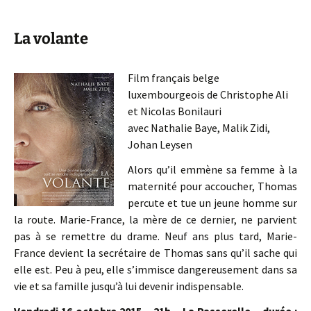
La volante
Film français belge
luxembourgeois de Christophe Ali
et Nicolas Bonilauri
avec Nathalie Baye, Malik Zidi,
Johan Leysen
Alors qu’il emmène sa femme à la
maternité pour accoucher, Thomas
percute et tue un jeune homme sur
la route. Marie-France, la mère de ce dernier, ne parvient
pas à se remettre du drame. Neuf ans plus tard, Marie-
France devient la secrétaire de Thomas sans qu’il sache qui
elle est. Peu à peu, elle s’immisce dangereusement dans sa
vie et sa famille jusqu’à lui devenir indispensable.