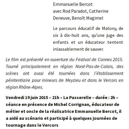
Emmanuelle Bercot
avec Rod Paradot, Catherine
Deneuve, Benoît Magimel
Le parcours éducatif de Malony, de
six à dix-huit ans, qu’une juge des
enfants et un éducateur tentent
inlassablement de sauver.
Le film est présenté en ouverture du Festival de Cannes 2015.
Tourné principalement en région Nord-Pas-de-Calais, des
scènes ont aussi été tournées dans l’établissement
pénitentiaire pour mineurs de Meyzieu et dans le Vercors en
région Rhône-Alpes.
Vendredi 19 juin 2015 – 21h – La Passerelle – durée : 2h –
séance en présence de Michel Corrignan, éducateur de
métier et oncle de la réalisatrice Emmanuelle Bercot, il
a aidé au scénario et participé à quelques journées de
tournage dans le Vercors