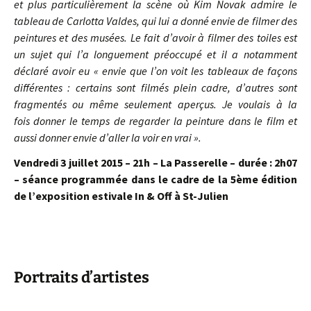
et plus particulièrement la scène où Kim Novak admire le
tableau de Carlotta Valdes, qui lui a donné envie de filmer des
peintures et des musées. Le fait d’avoir à filmer des toiles est
un sujet qui l’a longuement préoccupé et il a notamment
déclaré avoir eu « envie que l’on voit les tableaux de façons
différentes : certains sont filmés plein cadre, d’autres sont
fragmentés ou même seulement aperçus. Je voulais à la
fois donner le temps de regarder la peinture dans le film et
aussi donner envie d’aller la voir en vrai ».
Vendredi 3 juillet 2015 – 21h – La Passerelle – durée : 2h07
– séance programmée dans le cadre de la 5ème édition
de l’exposition estivale In & Off à St-Julien
Portraits d’artistes