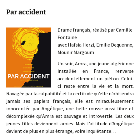
Par accident
Drame français, réalisé par Camille
Fontaine
avec Hafsia Herzi, Emilie Dequenne,
Mounir Margoum
Un soir, Amra, une jeune algérienne
installée en France, renverse
accidentellement un piéton. Celui-
ci reste entre la vie et la mort.
Ravagée par la culpabilité et la certitude qu’elle n’obtiendra
jamais ses papiers français, elle est miraculeusement
innocentée par Angélique, une belle rousse aussi libre et
décomplexée qu’Amra est sauvage et introvertie. Les deux
jeunes filles deviennent amies. Mais l’attitude d’Angélique
devient de plus en plus étrange, voire inquiétante…