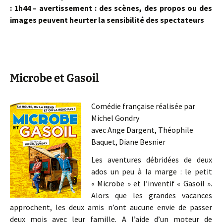
: 1h44 – avertissement : des scènes, des propos ou des
images peuvent heurter la sensibilité des spectateurs
Microbe et Gasoil
Comédie française réalisée par
Michel Gondry
avec Ange Dargent, Théophile
Baquet, Diane Besnier
Les aventures débridées de deux
ados un peu à la marge : le petit
« Microbe » et l’inventif « Gasoil ».
Alors que les grandes vacances
approchent, les deux amis n’ont aucune envie de passer
deux mois avec leur famille. A l’aide d’un moteur de