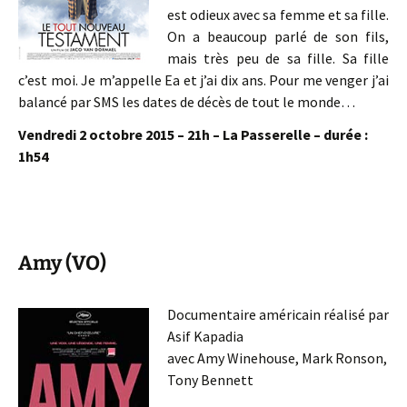
est odieux avec sa femme et sa fille.
On a beaucoup parlé de son fils,
mais très peu de sa fille. Sa fille
c’est moi. Je m’appelle Ea et j’ai dix ans. Pour me venger j’ai
balancé par SMS les dates de décès de tout le monde…
Vendredi 2 octobre 2015 – 21h – La Passerelle – durée :
1h54
Amy (VO)
Documentaire américain réalisé par
Asif Kapadia
avec Amy Winehouse, Mark Ronson,
Tony Bennett