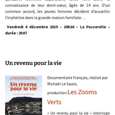
connaissance de leur demi-sœur, âgée de 14 ans. D’un
commun accord, les jeunes femmes décident d’accueillir
l’orpheline dans la grande maison familiale…
Vendredi 4 décembre 2015 – 20h30 – La Passerelle –
durée : 2h07
Un revenu pour la vie
Documentaire français, réalisé par
Michaël Le Sauce,
Les Zooms
production
Verts
« Un revenu pour la vie » interroge