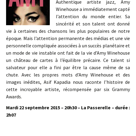
Authentique artiste jazz, Amy
Winehouse a immédiatement capté
l’attention du monde entier. Sa
sincérité et son talent ont donné
vie à certaines des chansons les plus populaires de notre
époque. Mais l’attention permanente des médias et une vie
personnelle compliquée associées à un succès planétaire et
un mode de vie instable ont fait de la vie d’Amy Winehouse
un château de cartes à l’équilibre précaire. Ce talent si
salvateur pour elle a fini par être la cause même de sa
chute. Avec les propres mots d’Amy Winehouse et des
images inédites, Asif Kapadia nous raconte l’histoire de
cette incroyable artiste, récompensée par six Grammy
Awards.
Mardi 22 septembre 2015 – 20h30 – La Passerelle – durée :
2h07