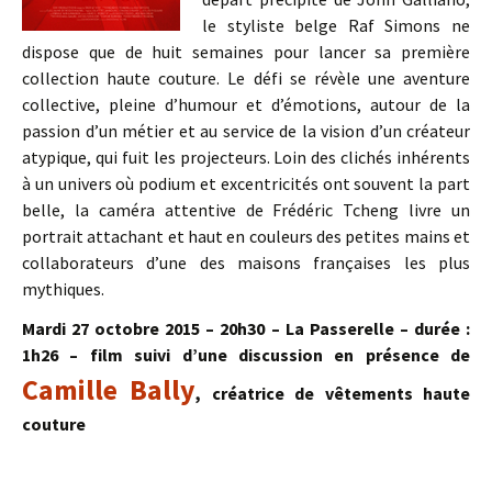
le styliste belge Raf Simons ne
dispose que de huit semaines pour lancer sa première
collection haute couture. Le défi se révèle une aventure
collective, pleine d’humour et d’émotions, autour de la
passion d’un métier et au service de la vision d’un créateur
atypique, qui fuit les projecteurs. Loin des clichés inhérents
à un univers où podium et excentricités ont souvent la part
belle, la caméra attentive de Frédéric Tcheng livre un
portrait attachant et haut en couleurs des petites mains et
collaborateurs d’une des maisons françaises les plus
mythiques.
Mardi 27 octobre 2015 – 20h30 – La Passerelle – durée :
1h26 – film suivi d’une discussion en présence de
Camille Bally
, créatrice de vêtements haute
couture