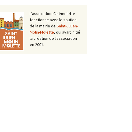
L'association Cinémolette
fonctionne avec le soutien
de la mairie de
Saint-Julien-
Molin-Molette
, qui avait initié
la création de l'association
en 2001.