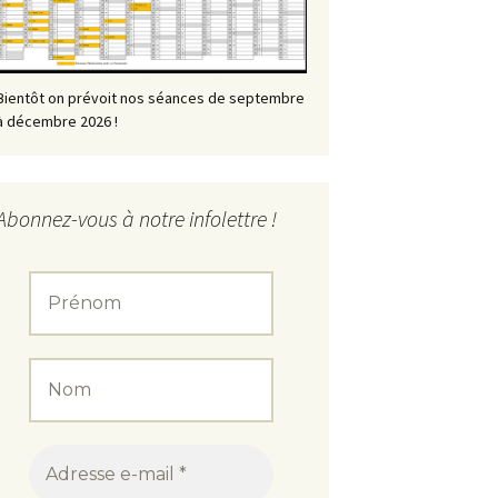
Bientôt on prévoit nos séances de septembre
à décembre 2026 !
Abonnez-vous à notre infolettre !