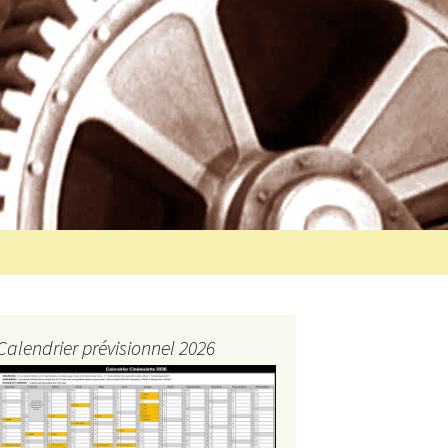
Rechercher :
Calendrier prévisionnel 2026