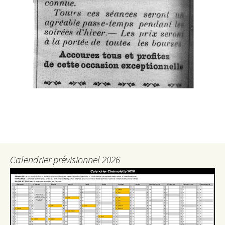
Calendrier prévisionnel 2026