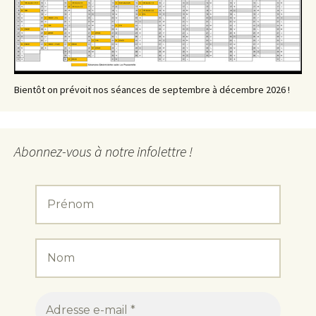
Bientôt on prévoit nos séances de septembre à décembre 2026 !
Abonnez-vous à notre infolettre !