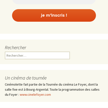
Rechercher
Rechercher :
Un cinéma de tournée
Cinémolette fait partie de la Tournée du cinéma Le Foyer, dont la
salle fixe est à Bourg-Argental. Toute la programmation des salles
du Foyer :
www.cinelefoyer.com