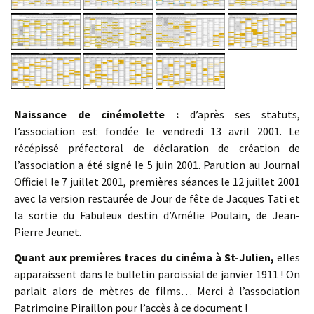
Naissance de cinémolette :
d’après ses statuts,
l’association est fondée le vendredi 13 avril 2001. Le
récépissé préfectoral de déclaration de création de
l’association a été signé le 5 juin 2001. Parution au Journal
Officiel le 7 juillet 2001, premières séances le 12 juillet 2001
avec la version restaurée de Jour de fête de Jacques Tati et
la sortie du Fabuleux destin d’Amélie Poulain, de Jean-
Pierre Jeunet.
Quant aux premières traces du cinéma à St-Julien,
elles
apparaissent dans le bulletin paroissial de janvier 1911 ! On
parlait alors de mètres de films… Merci à l’association
Patrimoine Piraillon pour l’accès à ce document !