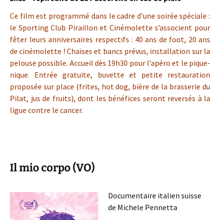
Ce film est programmé dans le cadre d’une soirée spéciale :
le Sporting Club Piraillon et Cinémolette s’associent pour
fêter leurs anniversaires respectifs : 40 ans de foot, 20 ans
de cinémolette ! Chaises et bancs prévus, installation sur la
pelouse possible. Accueil dès 19h30 pour l’apéro et le pique-
nique. Entrée gratuite, buvette et petite restauration
proposée sur place (frites, hot dog, bière de la brasserie du
Pilat, jus de fruits), dont les bénéfices seront reversés à la
ligue contre le cancer.
Il mio corpo (VO)
Documentaire italien suisse
de Michele Pennetta