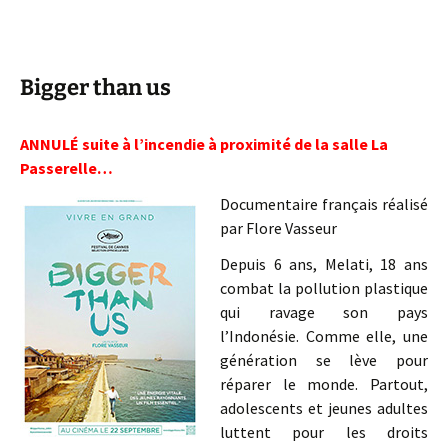
Bigger than us
ANNULÉ suite à l’incendie à proximité de la salle La
Passerelle…
Documentaire français réalisé
par Flore Vasseur
Depuis 6 ans, Melati, 18 ans
combat la pollution plastique
qui ravage son pays
l’Indonésie. Comme elle, une
génération se lève pour
réparer le monde. Partout,
adolescents et jeunes adultes
luttent pour les droits