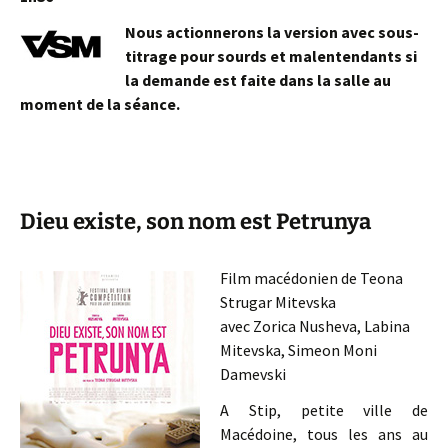
Nous actionnerons la version avec sous-
titrage pour sourds et malentendants si
la demande est faite dans la salle au
moment de la séance.
Dieu existe, son nom est Petrunya
Film macédonien de Teona
Strugar Mitevska
avec Zorica Nusheva, Labina
Mitevska, Simeon Moni
Damevski
A Stip, petite ville de
Macédoine, tous les ans au