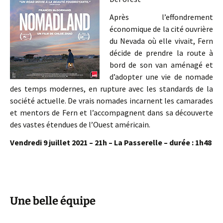
Après l’effondrement
économique de la cité ouvrière
du Nevada où elle vivait, Fern
décide de prendre la route à
bord de son van aménagé et
d’adopter une vie de nomade
des temps modernes, en rupture avec les standards de la
société actuelle. De vrais nomades incarnent les camarades
et mentors de Fern et l’accompagnent dans sa découverte
des vastes étendues de l’Ouest américain.
Vendredi 9 juillet 2021 – 21h – La Passerelle – durée : 1h48
Une belle équipe