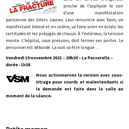
proche de l’asphyxie le soir
d’une manifestation
parisienne des Gilets Jaunes. Leur rencontre avec Yann, un
manifestant blessé et en colère, va faire voler en éclats les
certitudes et les préjugés de chacun. À l’extérieur, la tension
monte. L’hôpital, sous pression, doit fermer ses portes. Le
personnel est débordé. La nuit va être longue…
Vendredi 19 novembre 2021 – 20h30 – La Passerelle –
durée : 1h38
Nous actionnerons la version avec sous-
titrage pour sourds et malentendants si
la demande est faite dans la salle au
moment de la séance.