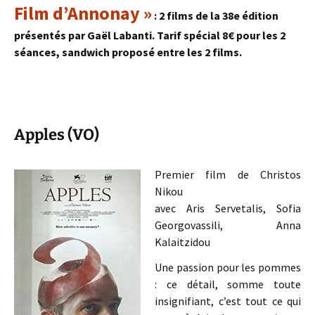
Film d’Annonay »
: 2 films de la 38e édition
présentés par Gaël Labanti. Tarif spécial 8€ pour les 2
séances, sandwich proposé entre les 2 films.
Apples (VO)
Premier film de Christos
Nikou
avec Aris Servetalis, Sofia
Georgovassili, Anna
Kalaitzidou
Une passion pour les pommes
: ce détail, somme toute
insignifiant, c’est tout ce qui