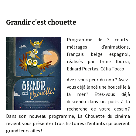
Grandir c’est chouette
Programme de 3 courts-
métrages d’animations,
français belge espagnol,
réalisés par Irene Iborra,
Eduard Puertas, Célia Tocco
Avez-vous peur du noir ? Avez-
vous déjà lancé une bouteille à
la mer ? Êtes-vous déjà
descendu dans un puits à la
recherche de votre destin ?
Dans son nouveau programme, La Chouette du cinéma
revient vous présenter trois histoires d’enfants qui ouvrent
grand leurs ailes !