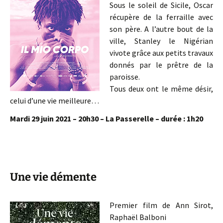
Sous le soleil de Sicile, Oscar
récupère de la ferraille avec
son père. A l’autre bout de la
ville, Stanley le Nigérian
vivote grâce aux petits travaux
donnés par le prêtre de la
paroisse.
Tous deux ont le même désir,
celui d’une vie meilleure…
Mardi 29 juin 2021 – 20h30 – La Passerelle – durée : 1h20
Une vie démente
Premier film de Ann Sirot,
Raphaël Balboni