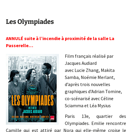
Les Olympiades
ANNULÉ suite à l’incendie à proximité de la salle La
Passerelle…
Film français réalisé par
Jacques Audiard
avec Lucie Zhang, Makita
Samba, Noémie Merlant,
d’après trois nouvelles
graphiques d’Adrian Tomine,
co-scénarisé avec Céline
Sciamma et Léa Mysius
Paris 13e, quartier des
Olympiades. Emilie rencontre
Camille qui est attiré par Nora qui elle-même croise le