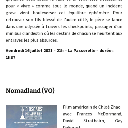
pour « vivre » comme tout le monde, quand un incident
grave vient bouleverser cet équilibre éphémère. Pour
retrouver son fils blessé de l’autre côté, le père se lance
dans une odyssée à travers les checkpoints, passager d’un
minibus clandestin où les destins de chacun se heurtent aux
entraves les plus absurdes.
Vendredi 16 juillet 2021 – 21h – La Passerelle – durée :
1h37
Nomadland (VO)
Film américain de Chloé Zhao
avec Frances McDormand,
David Strathairn, Gay
DeForest