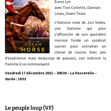
Euros Lyn
avec Toni Collette, Damian
Lewis, Owen Teale
L’histoire vraie de Jon Vokes,
une Galloise qui pour
s’affranchir de son quotidien
morose fonde un syndicat
ouvrier pour entraîner un
cheval de course. Avec peu
d’expérience mais beaucoup de passion, Jan redonne la
flamme à sa communauté.
Vendredi 17 décembre 2021 – 20h30 – La Passerelle –
durée : 1h53
Le peuple loup (VF)