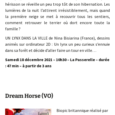
hérisson se réveille un peu trop tôt de son hibernation. Les
lumières de la nuit l’attirent irrésistiblement, mais quand
la première neige se met à recouvrir tous les sentiers,
comment retrouver le terrier où dort encore toute la
famille ?
UN LYNX DANS LA VILLE de Nina Bisiarina (France), dessins
animés sur ordinateur 2D : Un lynx un peu curieux s’ennuie
dans sa forêt et décide d’aller faire un tour en ville…
Samedi 18 décembre 2021 – 10h30 – La Passerelle – durée
: 47 min – à partir de 3 ans
Dream Horse (VO)
Biopic britannique réalisé par