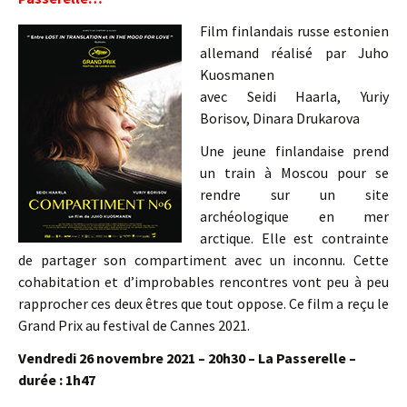
Film finlandais russe estonien
allemand réalisé par Juho
Kuosmanen
avec Seidi Haarla, Yuriy
Borisov, Dinara Drukarova
Une jeune finlandaise prend
un train à Moscou pour se
rendre sur un site
archéologique en mer
arctique. Elle est contrainte
de partager son compartiment avec un inconnu. Cette
cohabitation et d’improbables rencontres vont peu à peu
rapprocher ces deux êtres que tout oppose. Ce film a reçu le
Grand Prix au festival de Cannes 2021.
Vendredi 26 novembre 2021 – 20h30 – La Passerelle –
durée : 1h47