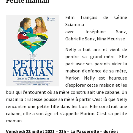
Petite maman
Film français de Céline
Sciamma
avec Joséphine Sanz,
Gabrielle Sanz, Nina Meurisse
Nelly a huit ans et vient de
perdre sa grand-mère. Elle
part avec ses parents vider la
maison d’enfance de sa mère,
Marion. Nelly est heureuse
d’explorer cette maison et les
bois qui l’entourent où sa mère construisait une cabane. Un
matin la tristesse pousse sa mère à partir. C’est là que Nelly
rencontre une petite fille dans les bois. Elle construit une
cabane, elle a son âge et s’appelle Marion. C’est sa petite
maman.
Vendredi 23 juillet 2021 – 21h – La Passerelle – durée :