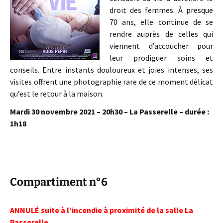
droit des femmes. À presque
70 ans, elle continue de se
rendre auprès de celles qui
viennent d’accoucher pour
leur prodiguer soins et
conseils. Entre instants douloureux et joies intenses, ses
visites offrent une photographie rare de ce moment délicat
qu’est le retour à la maison.
Mardi 30 novembre 2021 – 20h30 – La Passerelle – durée :
1h18
Compartiment n°6
ANNULÉ suite à l’incendie à proximité de la salle La
Passerelle…