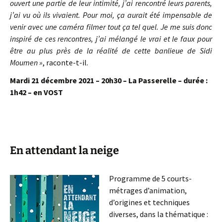
ouvert une partie de leur intimité, j’ai rencontré leurs parents,
j’ai vu où ils vivaient. Pour moi, ça aurait été impensable de
venir avec une caméra filmer tout ça tel quel. Je me suis donc
inspiré de ces rencontres, j’ai mélangé le vrai et le faux pour
être au plus près de la réalité de cette banlieue de Sidi
Moumen »
, raconte-t-il.
Mardi 21 décembre 2021 – 20h30 – La Passerelle – durée :
1h42 – en VOST
En attendant la neige
Programme de 5 courts-
métrages d’animation,
d’origines et techniques
diverses, dans la thématique :