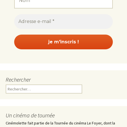
Rechercher
Rechercher :
Un cinéma de tournée
Cinémolette fait partie de la Tournée du cinéma Le Foyer, dont la