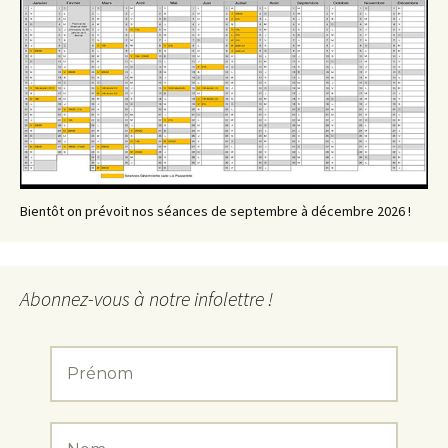
Bientôt on prévoit nos séances de septembre à décembre 2026 !
Abonnez-vous à notre infolettre !