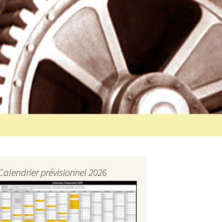
Rechercher :
Calendrier prévisionnel 2026