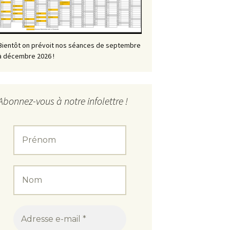
Bientôt on prévoit nos séances de septembre
à décembre 2026 !
Abonnez-vous à notre infolettre !