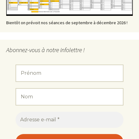
Bientôt on prévoit nos séances de septembre à décembre 2026 !
Abonnez-vous à notre infolettre !