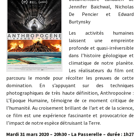
Jennifer Baichwal, Nicholas
De Pencier et Edward
Burtynsky
Les activités humaines
laissent une empreinte
profonde et quasi-irréversible
dans l’histoire géologique et
climatique de notre planète.
Les réalisateurs du film ont
parcouru le monde pour récolter les preuves de cette
domination. En s’appuyant sur des techniques
photographiques de très haute définition, Anthropocène :
L’Epoque Humaine, témoigne de ce moment critique de
l’humanité. Au croisement brillant de l’art et de la science,
ce film est une expérience fascinante et provocatrice de
l’impact de notre espèce détruisant la Terre.
Mardi 31 mars 2020 – 20h30 – La Passerelle – durée : 1h27