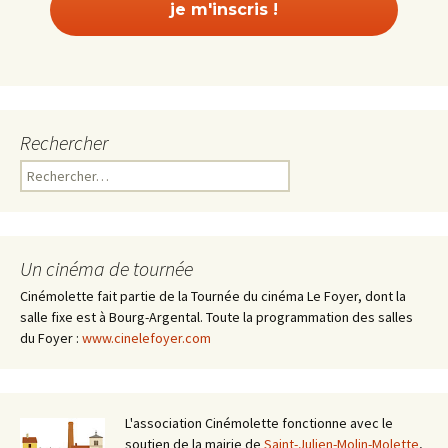
Rechercher
Rechercher :
Un cinéma de tournée
Cinémolette fait partie de la Tournée du cinéma Le Foyer, dont la
salle fixe est à Bourg-Argental. Toute la programmation des salles
du Foyer :
www.cinelefoyer.com
L'association Cinémolette fonctionne avec le
soutien de la mairie de
Saint-Julien-Molin-Molette
,