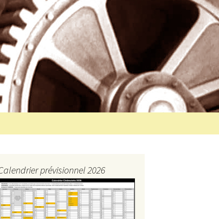
Rechercher :
Calendrier prévisionnel 2026