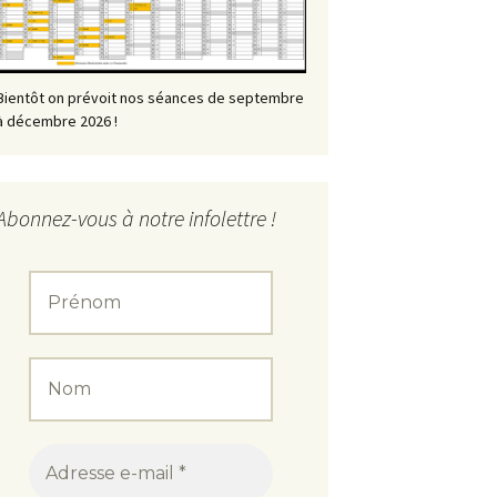
Bientôt on prévoit nos séances de septembre
à décembre 2026 !
Abonnez-vous à notre infolettre !