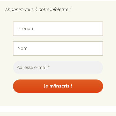
Abonnez-vous à notre infolettre !