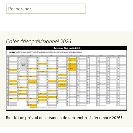
Rechercher :
Calendrier prévisionnel 2026
Bientôt on prévoit nos séances de septembre à décembre 2026 !