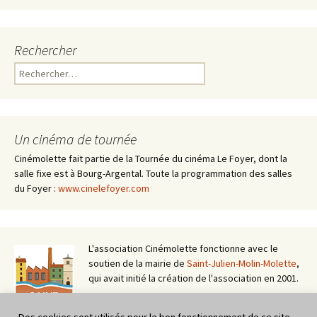
Rechercher
Rechercher :
Un cinéma de tournée
Cinémolette fait partie de la Tournée du cinéma Le Foyer, dont la
salle fixe est à Bourg-Argental. Toute la programmation des salles
du Foyer :
www.cinelefoyer.com
L'association Cinémolette fonctionne avec le
soutien de la mairie de
Saint-Julien-Molin-Molette
,
qui avait initié la création de l'association en 2001.