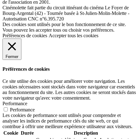
de l'association en 2001.
Cinémolette fait partie du circuit itinérant du cinéma Le Foyer de
Bourg-Argental (42) - Tournée basée à St-Julien-Molin-Molette -
Autorisation CNC n°6.395.720
Des cookies sont utilisés pour le bon fonctionnement de ce site.
Vous pouvez les accepter tous ou choisir vos préférences.
Préférences de cookies
Accepter tous les cookies
Fermer
Préférences de cookies
Ce site utilise des cookies pour améliorer votre navigation. Les
cookies nécessaires sont stockés dans votre navigateur car essentiels
au fonctionnement du site. Les autres cookies ne seront stockés dans
votre navigateur qu'avec votre consentement.
Performance
Performance
Les cookies de performance sont utilisés pour comprendre et
analyser les indices de performance clés du site web, ce qui
contribue à offrir une meilleure expérience utilisateur aux visiteurs.
Cookie
Durée
Description