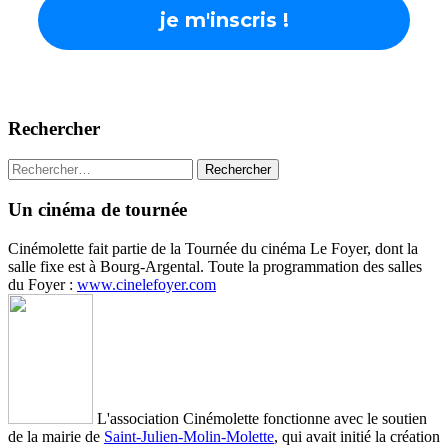
Rechercher
Rechercher :
Un cinéma de tournée
Cinémolette fait partie de la Tournée du cinéma Le Foyer, dont la
salle fixe est à Bourg-Argental. Toute la programmation des salles
du Foyer :
www.cinelefoyer.com
L'association Cinémolette fonctionne avec le soutien
de la mairie de
Saint-Julien-Molin-Molette
, qui avait initié la création