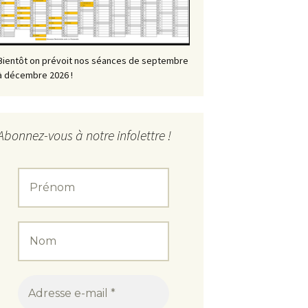
Bientôt on prévoit nos séances de septembre
à décembre 2026 !
Abonnez-vous à notre infolettre !