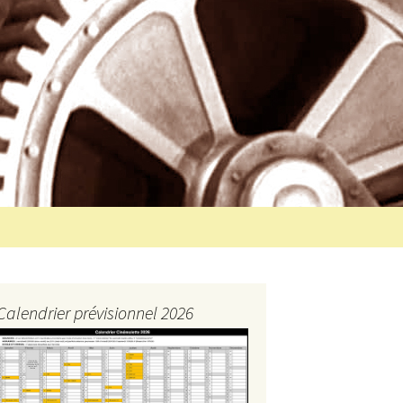
Rechercher :
Calendrier prévisionnel 2026