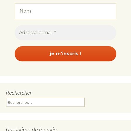
Rechercher
Rechercher :
Un cinéma de tournée