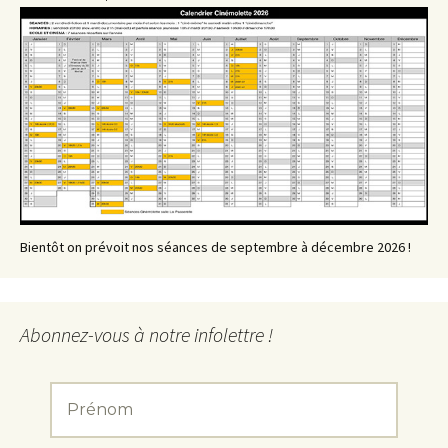
Bientôt on prévoit nos séances de septembre à décembre 2026 !
Abonnez-vous à notre infolettre !