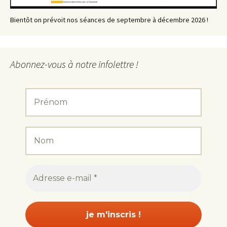
Bientôt on prévoit nos séances de septembre à décembre 2026 !
Abonnez-vous à notre infolettre !