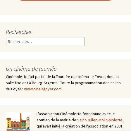
Rechercher
Rechercher :
Un cinéma de tournée
Cinémolette fait partie de la Tournée du cinéma Le Foyer, dont la
salle fixe est à Bourg-Argental. Toute la programmation des salles
du Foyer :
www.cinelefoyer.com
L'association Cinémolette fonctionne avec le
soutien de la mairie de
Saint-Julien-Molin-Molette
,
qui avait initié la création de l'association en 2001.