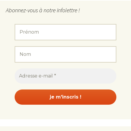
Abonnez-vous à notre infolettre !