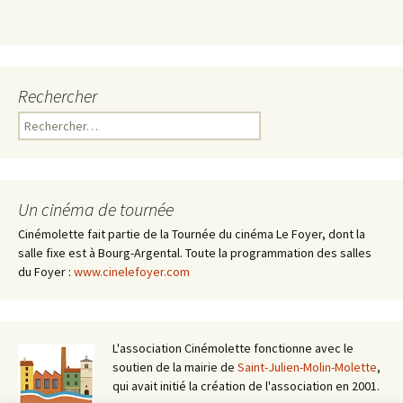
Rechercher
Rechercher :
Un cinéma de tournée
Cinémolette fait partie de la Tournée du cinéma Le Foyer, dont la
salle fixe est à Bourg-Argental. Toute la programmation des salles
du Foyer :
www.cinelefoyer.com
L'association Cinémolette fonctionne avec le
soutien de la mairie de
Saint-Julien-Molin-Molette
,
qui avait initié la création de l'association en 2001.