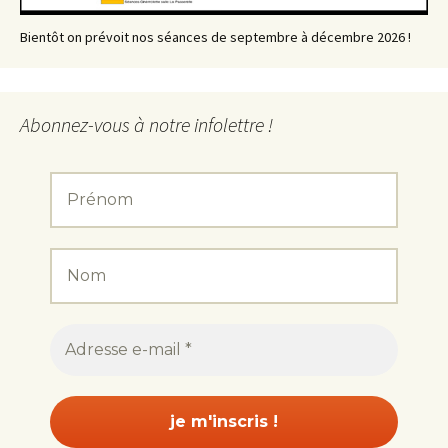
Bientôt on prévoit nos séances de septembre à décembre 2026 !
Abonnez-vous à notre infolettre !