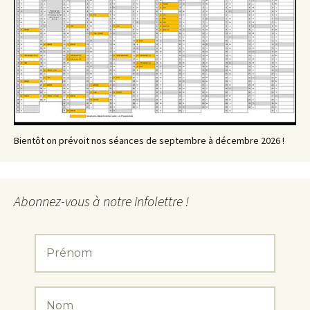
Bientôt on prévoit nos séances de septembre à décembre 2026 !
Abonnez-vous à notre infolettre !