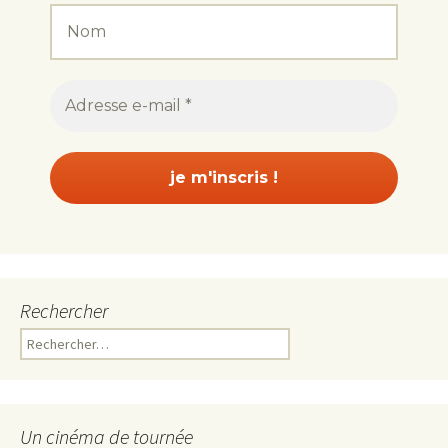
Rechercher
Rechercher :
Un cinéma de tournée