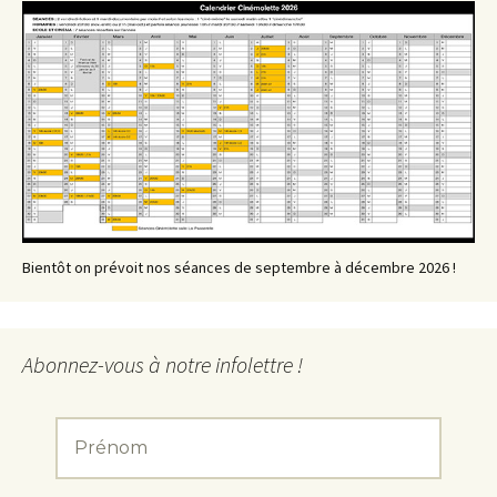
Bientôt on prévoit nos séances de septembre à décembre 2026 !
Abonnez-vous à notre infolettre !