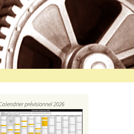
Rechercher :
Calendrier prévisionnel 2026