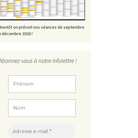
Bientôt on prévoit nos séances de septembre
à décembre 2026 !
Abonnez-vous à notre infolettre !