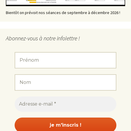
Bientôt on prévoit nos séances de septembre à décembre 2026 !
Abonnez-vous à notre infolettre !