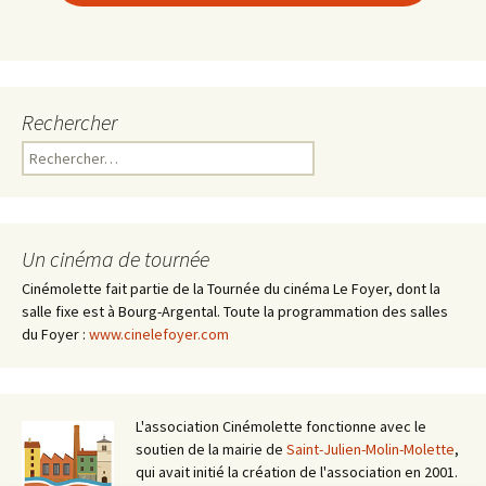
Rechercher
Rechercher :
Un cinéma de tournée
Cinémolette fait partie de la Tournée du cinéma Le Foyer, dont la
salle fixe est à Bourg-Argental. Toute la programmation des salles
du Foyer :
www.cinelefoyer.com
L'association Cinémolette fonctionne avec le
soutien de la mairie de
Saint-Julien-Molin-Molette
,
qui avait initié la création de l'association en 2001.