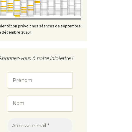
Bientôt on prévoit nos séances de septembre
à décembre 2026 !
Abonnez-vous à notre infolettre !