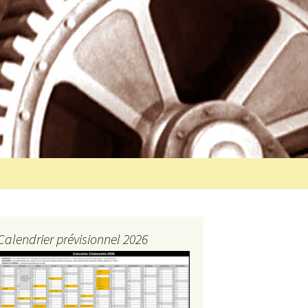
Rechercher :
Calendrier prévisionnel 2026