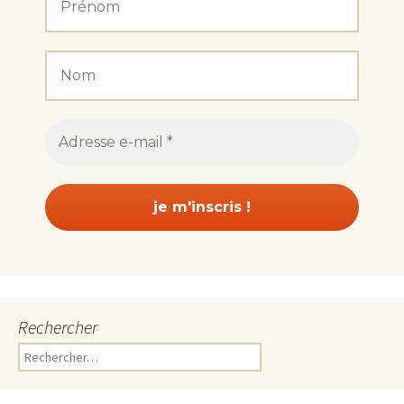
Rechercher
Rechercher :