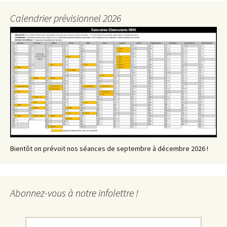
articles
Calendrier prévisionnel 2026
Bientôt on prévoit nos séances de septembre à décembre 2026 !
Abonnez-vous à notre infolettre !